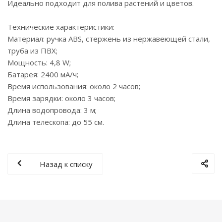
Идеально подходит для полива растений и цветов.
Технические характеристики:
Материал: ручка ABS, стержень из нержавеющей стали,
труба из ПВХ;
Мощность: 4,8 W;
Батарея: 2400 мА/ч;
Время использования: около 2 часов;
Время зарядки: около 3 часов;
Длина водопровода: 3 м;
Длина телескопа: до 55 см.
Назад к списку