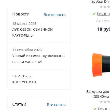
трубки Dn 
Новости
Есть в н
Все новости
Артикул:
18 марта 2026
18
руб
ЛУК СЕВОК, СЕМЕННОЙ
КАРТОФЕЛЬ!
11 сентября 2025
Урожай из семян, купленных в
нашем магазине!
5 июня 2025
КОНКУРС в ВК
Заглушка для
(GS) 40мм
Статьи
Все статьи
Есть в н