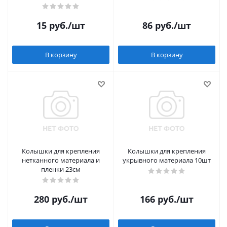
15
руб.
/шт
86
руб.
/шт
В корзину
В корзину
Колышки для крепления
Колышки для крепления
нетканного материала и
укрывного материала 10шт
пленки 23см
280
руб.
/шт
166
руб.
/шт