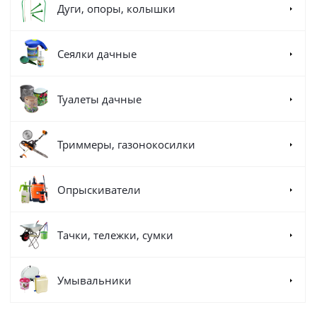
Дуги, опоры, колышки
Сеялки дачные
Туалеты дачные
Триммеры, газонокосилки
Опрыскиватели
Тачки, тележки, сумки
Умывальники