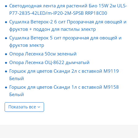
Светодиодная лента для растений Био 15W 2м ULS-
P77-2835-42LED/m-IP20-2M-SPSB RRP18C00
Сушилка Ветерок-2 6 сит Прозрачная для овощей и
фруктов + поддон для пастилы электр
Сушилка Ветерок 5 сит прозрачная для овощей и
фруктов электр
Опора Лесенка 50см зеленый
Опора Лесенка ОЦ-8622 дымчатый
Горшок для цветов Сканди 2л с вставкой М9119
Белый
Горшок для цветов Сканди 1л с вставкой М9158
Белый
Показать все