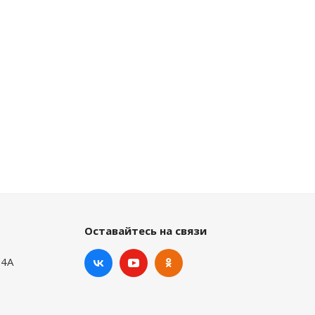
Оставайтесь на связи
24А