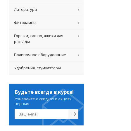
Литература
Фитолампы
Горшки, кашпо, ящики для
рассады
Поливочное оборудование
Удобрения, стумуляторы
Будьте всегда в курсе!
Узнавайте о скидках и акциях
первым