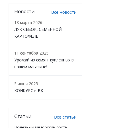
Новости
Все новости
18 марта 2026
ЛУК СЕВОК, СЕМЕННОЙ
КАРТОФЕЛЬ!
11 сентября 2025
Урожай из семян, купленных в
нашем магазине!
5 июня 2025
КОНКУРС в ВК
Статьи
Все статьи
Полезный заморский гость –