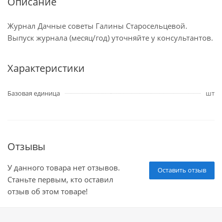
Описание
Журнал Дачные советы Галины Старосельцевой.
Выпуск журнала (месяц/год) уточняйте у консультантов.
Характеристики
Базовая единица
шт
Отзывы
У данного товара нет отзывов.
Оставить отзыв
Станьте первым, кто оставил
отзыв об этом товаре!