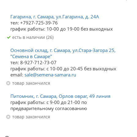
Гагарина, г. Самара, ул.Гагарина, д. 24А
тел: +7927-725-39-76
график работы: 10-00 до 19-00 без выходных
Есть в наличии (26)
Основной склад, г. Самара, ул.Стара-Загора 25,
"Семена в Самаре"
тел: 8-927-712-73-07
график работы: с 10-00 до 20-45 без выходных
email:
sale@semena-samara.ru
Товар закончился
Питомник, г. Самара, Орлов овраг, 49 линия
график работы: с 9-00 до 21-00 по
предварительному согласованию
Товар закончился