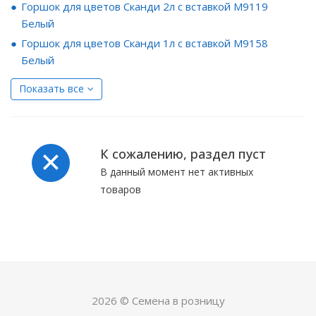
Горшок для цветов Сканди 2л с вставкой М9119
Белый
Горшок для цветов Сканди 1л с вставкой М9158
Белый
Показать все
К сожалению, раздел пуст
В данный момент нет активных
товаров
2026 © Семена в розницу