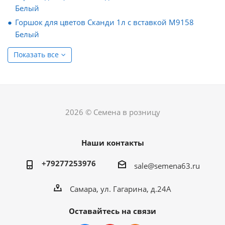
Белый
Горшок для цветов Сканди 1л с вставкой М9158
Белый
Показать все
2026 © Семена в розницу
Наши контакты
+79277253976
sale@semena63.ru
Самара, ул. Гагарина, д.24А
Оставайтесь на связи