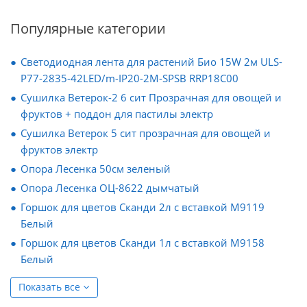
Популярные категории
Светодиодная лента для растений Био 15W 2м ULS-
P77-2835-42LED/m-IP20-2M-SPSB RRP18C00
Сушилка Ветерок-2 6 сит Прозрачная для овощей и
фруктов + поддон для пастилы электр
Сушилка Ветерок 5 сит прозрачная для овощей и
фруктов электр
Опора Лесенка 50см зеленый
Опора Лесенка ОЦ-8622 дымчатый
Горшок для цветов Сканди 2л с вставкой М9119
Белый
Горшок для цветов Сканди 1л с вставкой М9158
Белый
Показать все