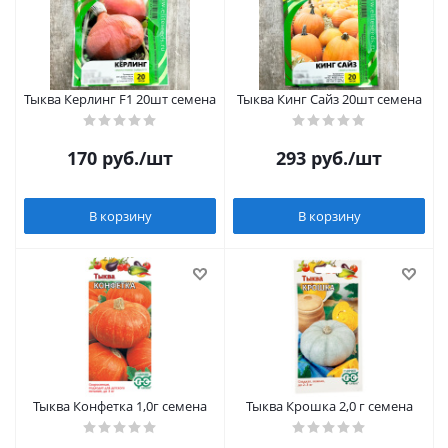
Тыква Керлинг F1 20шт семена
Тыква Кинг Сайз 20шт семена
170
руб.
/шт
293
руб.
/шт
В корзину
В корзину
Тыква Конфетка 1,0г семена
Тыква Крошка 2,0 г семена