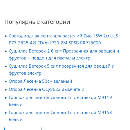
Популярные категории
Светодиодная лента для растений Био 15W 2м ULS-
P77-2835-42LED/m-IP20-2M-SPSB RRP18C00
Сушилка Ветерок-2 6 сит Прозрачная для овощей и
фруктов + поддон для пастилы электр
Сушилка Ветерок 5 сит прозрачная для овощей и
фруктов электр
Опора Лесенка 50см зеленый
Опора Лесенка ОЦ-8622 дымчатый
Горшок для цветов Сканди 2л с вставкой М9119
Белый
Горшок для цветов Сканди 1л с вставкой М9158
Белый