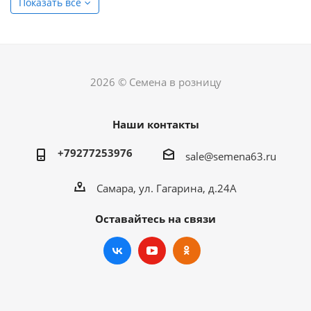
Показать все
2026 © Семена в розницу
Наши контакты
+79277253976
sale@semena63.ru
Самара, ул. Гагарина, д.24А
Оставайтесь на связи