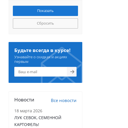
Сбросить
Будьте всегда в курсе!
Узнавайте о скидках и акциях
первым
Новости
Все новости
18 марта 2026
ЛУК СЕВОК, СЕМЕННОЙ
КАРТОФЕЛЬ!