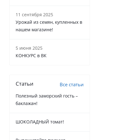
11 сентября 2025
Урожай из семян, купленных в
нашем магазине!
5 июня 2025
КОНКУРС в ВК
Статьи
Все статьи
Полезный заморский гость –
баклажан!
ШОКОЛАДНЫЙ томат!