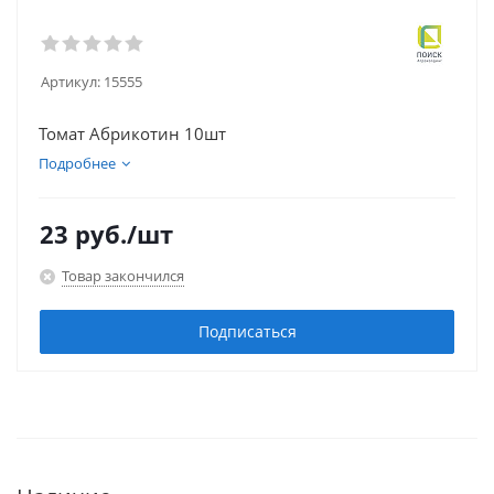
Артикул:
15555
Томат Абрикотин 10шт
Подробнее
23
руб.
/шт
Товар закончился
Подписаться