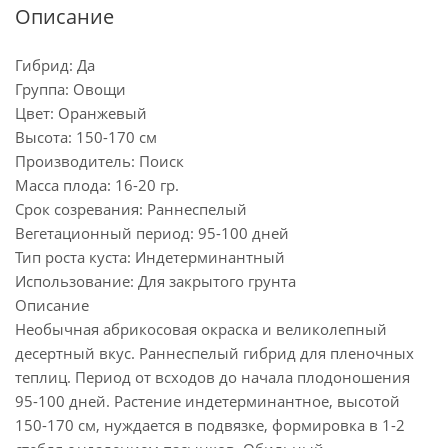
Описание
Гибрид: Да
Группа: Овощи
Цвет: Оранжевый
Высота: 150-170 см
Производитель: Поиск
Масса плода: 16-20 гр.
Срок созревания: Раннеспелый
Вегетационный период: 95-100 дней
Тип роста куста: Индетерминантный
Использование: Для закрытого грунта
Описание
Необычная абрикосовая окраска и великолепный
десертный вкус. Раннеспелый гибрид для пленочных
теплиц. Период от всходов до начала плодоношения
95-100 дней. Растение индетерминантное, высотой
150-170 см, нуждается в подвязке, формировка в 1-2