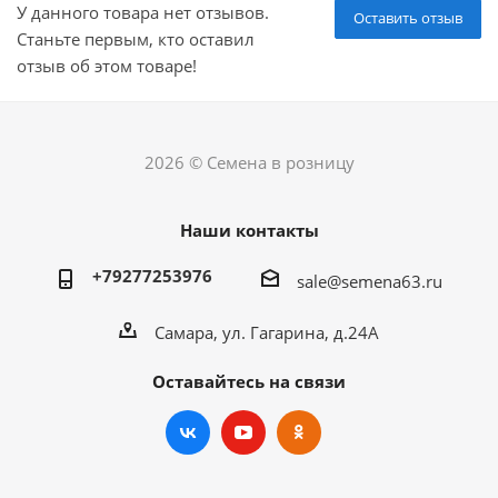
У данного товара нет отзывов.
Оставить отзыв
Станьте первым, кто оставил
отзыв об этом товаре!
2026 © Семена в розницу
Наши контакты
+79277253976
sale@semena63.ru
Самара, ул. Гагарина, д.24А
Оставайтесь на связи