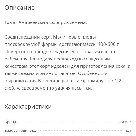
Описание
Томат Андреевский сюрприз семена.
Среднепоздний сорт. Малиновые плоды
плоскоокруглой формы достигают массы 400-600 г.
Поверхность плодов гладкая, у основания слегка
ребристая. Благодаря превосходным вкусовым
качествам, этот сорт идеален для приготовления сока, а
также свежих и зимних салатов. Особенности
выращивания:В теплице растение формируют в 1-2
стебля, своевременно удаляя пасынки.
Характеристики
Бренд
Агрос
Базовая единица
шт