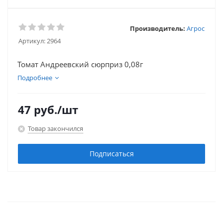
Производитель:
Агрос
Артикул:
2964
Томат Андреевский сюрприз 0,08г
Подробнее
47
руб.
/шт
Товар закончился
Подписаться