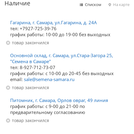
Наличие
Списком
На карте
Гагарина, г. Самара, ул.Гагарина, д. 24А
тел: +7927-725-39-76
график работы: 10-00 до 19-00 без выходных
Товар закончился
Основной склад, г. Самара, ул.Стара-Загора 25,
"Семена в Самаре"
тел: 8-927-712-73-07
график работы: с 10-00 до 20-45 без выходных
email:
sale@semena-samara.ru
Товар закончился
Питомник, г. Самара, Орлов овраг, 49 линия
график работы: с 9-00 до 21-00 по
предварительному согласованию
Товар закончился