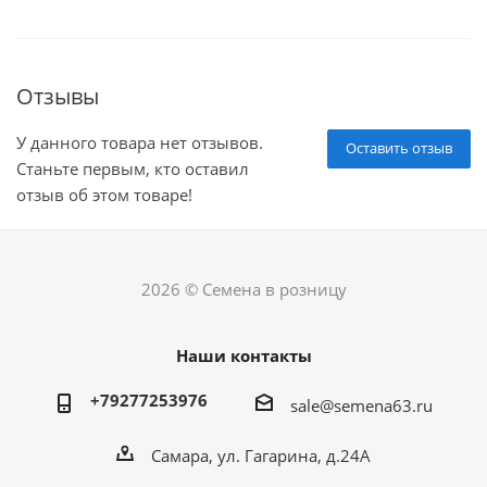
Отзывы
У данного товара нет отзывов.
Оставить отзыв
Станьте первым, кто оставил
отзыв об этом товаре!
2026 © Семена в розницу
Наши контакты
+79277253976
sale@semena63.ru
Самара, ул. Гагарина, д.24А