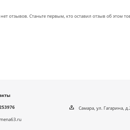
 нет отзывов. Станьте первым, кто оставил отзыв об этом то
акты
253976
Самара, ул. Гагарина, д
mena63.ru