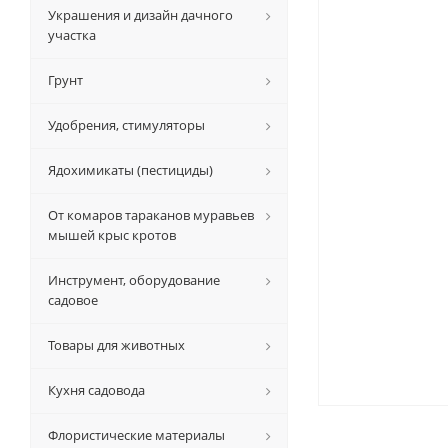
Украшения и дизайн дачного
участка
Грунт
Удобрения, стимуляторы
Ядохимикаты (пестициды)
От комаров тараканов муравьев
мышей крыс кротов
Инструмент, оборудование
садовое
Товары для животных
Кухня садовода
Флористические материалы