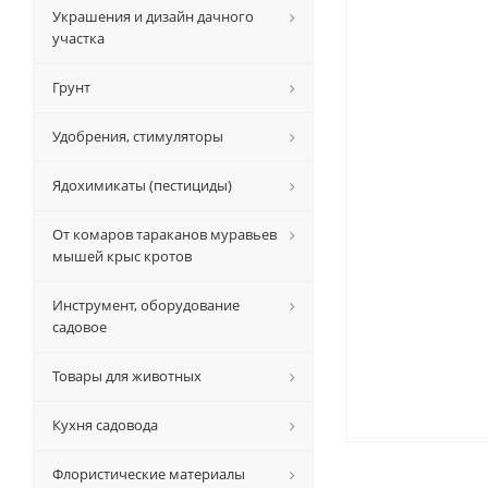
Украшения и дизайн дачного
участка
Грунт
Удобрения, стимуляторы
Ядохимикаты (пестициды)
От комаров тараканов муравьев
мышей крыс кротов
Инструмент, оборудование
садовое
Товары для животных
Кухня садовода
Флористические материалы