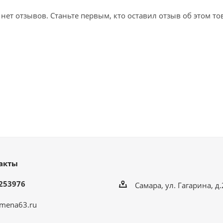
 нет отзывов. Станьте первым, кто оставил отзыв об этом то
акты
253976
Самара, ул. Гагарина, д
mena63.ru