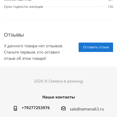
Срок годности, месяцев
120
Отзывы
У данного товара нет отзывов.
Оставить отзыв
Станьте первым, кто оставил
отзыв об этом товаре!
2026 © Семена в розницу
Наши контакты
+79277253976
sale@semena63.ru