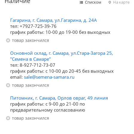
Наличие
Списком
На карте
Гагарина, г. Самара, ул.Гагарина, д. 24А
тел: +7927-725-39-76
график работы: 10-00 до 19-00 без выходных
Товар закончился
Основной склад, г. Самара, ул.Стара-Загора 25,
"Семена в Самаре"
тел: 8-927-712-73-07
график работы: с 10-00 до 20-45 без выходных
email:
sale@semena-samara.ru
Товар закончился
Питомник, г. Самара, Орлов овраг, 49 линия
график работы: с 9-00 до 21-00 по
предварительному согласованию
Товар закончился