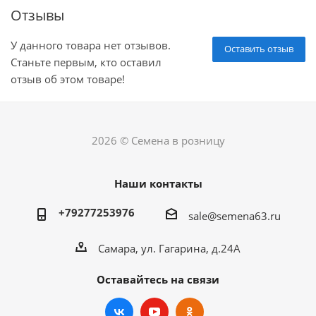
Отзывы
У данного товара нет отзывов.
Оставить отзыв
Станьте первым, кто оставил
отзыв об этом товаре!
2026 © Семена в розницу
Наши контакты
+79277253976
sale@semena63.ru
Самара, ул. Гагарина, д.24А
Оставайтесь на связи