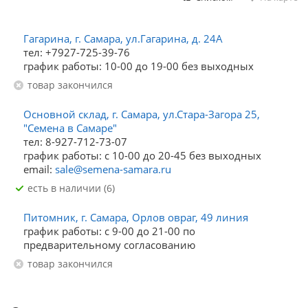
Гагарина, г. Самара, ул.Гагарина, д. 24А
тел: +7927-725-39-76
график работы: 10-00 до 19-00 без выходных
Товар закончился
Основной склад, г. Самара, ул.Стара-Загора 25,
"Семена в Самаре"
тел: 8-927-712-73-07
график работы: с 10-00 до 20-45 без выходных
email:
sale@semena-samara.ru
Есть в наличии (6)
Питомник, г. Самара, Орлов овраг, 49 линия
график работы: с 9-00 до 21-00 по
предварительному согласованию
Товар закончился