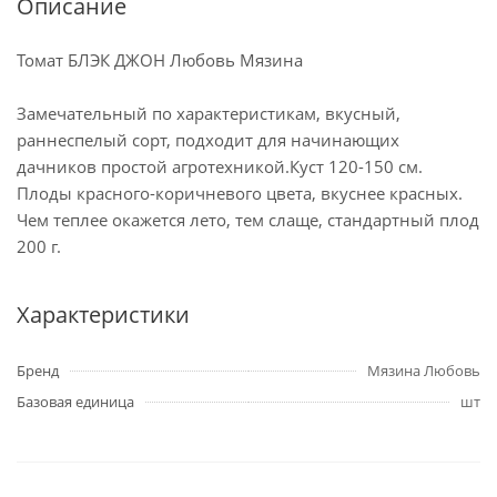
Описание
Томат БЛЭК ДЖОН Любовь Мязина
Замечательный по характеристикам, вкусный,
раннеспелый сорт, подходит для начинающих
дачников простой агротехникой.Куст 120-150 см.
Плоды красного-коричневого цвета, вкуснее красных.
Чем теплее окажется лето, тем слаще, стандартный плод
200 г.
Характеристики
Бренд
Мязина Любовь
Базовая единица
шт