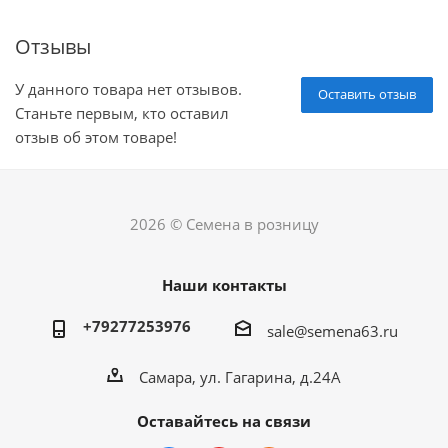
Отзывы
У данного товара нет отзывов.
Оставить отзыв
Станьте первым, кто оставил
отзыв об этом товаре!
2026 © Семена в розницу
Наши контакты
+79277253976
sale@semena63.ru
Самара, ул. Гагарина, д.24А
Оставайтесь на связи