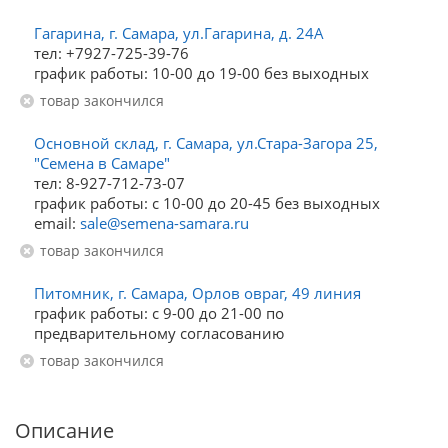
Гагарина, г. Самара, ул.Гагарина, д. 24А
тел: +7927-725-39-76
график работы: 10-00 до 19-00 без выходных
Товар закончился
Основной склад, г. Самара, ул.Стара-Загора 25,
"Семена в Самаре"
тел: 8-927-712-73-07
график работы: с 10-00 до 20-45 без выходных
email:
sale@semena-samara.ru
Товар закончился
Питомник, г. Самара, Орлов овраг, 49 линия
график работы: с 9-00 до 21-00 по
предварительному согласованию
Товар закончился
Описание