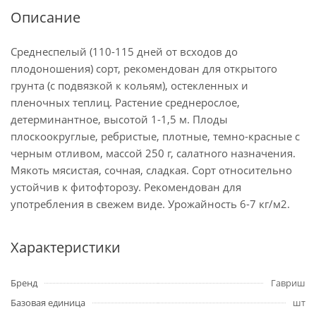
Описание
Среднеспелый (110-115 дней от всходов до
плодоношения) сорт, рекомендован для открытого
грунта (с подвязкой к кольям), остекленных и
пленочных теплиц. Растение среднерослое,
детерминантное, высотой 1-1,5 м. Плоды
плоскоокруглые, ребристые, плотные, темно-красные с
черным отливом, массой 250 г, салатного назначения.
Мякоть мясистая, сочная, сладкая. Сорт относительно
устойчив к фитофторозу. Рекомендован для
употребления в свежем виде. Урожайность 6-7 кг/м2.
Характеристики
Бренд
Гавриш
Базовая единица
шт