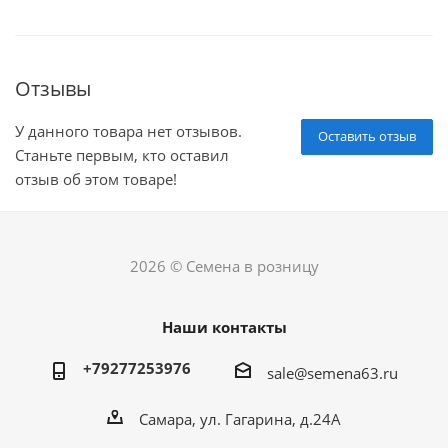
Отзывы
У данного товара нет отзывов.
Оставить отзыв
Станьте первым, кто оставил
отзыв об этом товаре!
2026 © Семена в розницу
Наши контакты
+79277253976
sale@semena63.ru
Самара, ул. Гагарина, д.24А