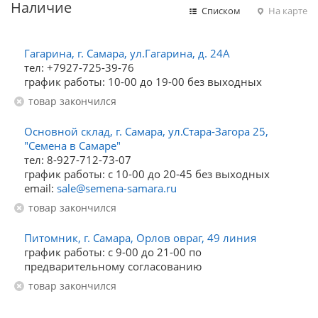
Наличие
Списком
На карте
Гагарина, г. Самара, ул.Гагарина, д. 24А
тел: +7927-725-39-76
график работы: 10-00 до 19-00 без выходных
Товар закончился
Основной склад, г. Самара, ул.Стара-Загора 25,
"Семена в Самаре"
тел: 8-927-712-73-07
график работы: с 10-00 до 20-45 без выходных
email:
sale@semena-samara.ru
Товар закончился
Питомник, г. Самара, Орлов овраг, 49 линия
график работы: с 9-00 до 21-00 по
предварительному согласованию
Товар закончился