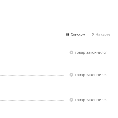
Списком
На карте
Товар закончился
Товар закончился
Товар закончился