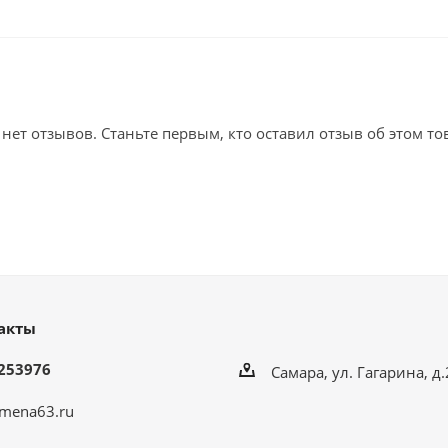
 нет отзывов. Станьте первым, кто оставил отзыв об этом то
акты
253976
Самара, ул. Гагарина, д
mena63.ru