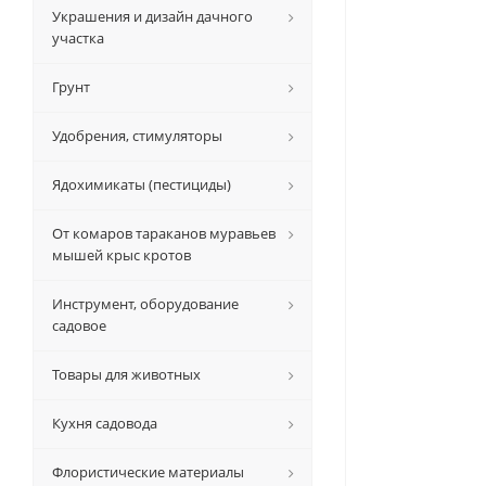
Украшения и дизайн дачного
участка
Грунт
Удобрения, стимуляторы
Ядохимикаты (пестициды)
От комаров тараканов муравьев
мышей крыс кротов
Инструмент, оборудование
садовое
Товары для животных
Кухня садовода
Флористические материалы