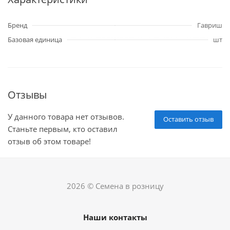
Бренд
Гавриш
Базовая единица
шт
Отзывы
У данного товара нет отзывов.
Оставить отзыв
Станьте первым, кто оставил
отзыв об этом товаре!
2026 © Семена в розницу
Наши контакты