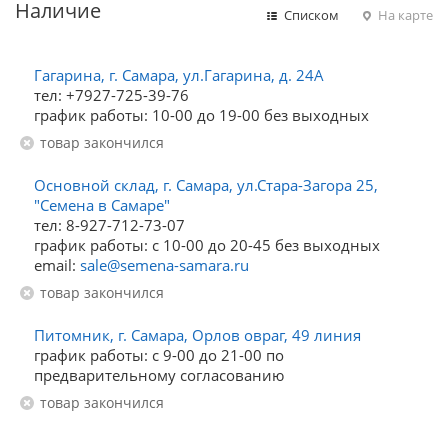
Наличие
Списком
На карте
Гагарина, г. Самара, ул.Гагарина, д. 24А
тел: +7927-725-39-76
график работы: 10-00 до 19-00 без выходных
Товар закончился
Основной склад, г. Самара, ул.Стара-Загора 25,
"Семена в Самаре"
тел: 8-927-712-73-07
график работы: с 10-00 до 20-45 без выходных
email:
sale@semena-samara.ru
Товар закончился
Питомник, г. Самара, Орлов овраг, 49 линия
график работы: с 9-00 до 21-00 по
предварительному согласованию
Товар закончился