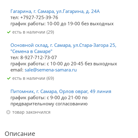
Гагарина, г. Самара, ул.Гагарина, д. 24А
тел: +7927-725-39-76
график работы: 10-00 до 19-00 без выходных
Есть в наличии (29)
Основной склад, г. Самара, ул.Стара-Загора 25,
"Семена в Самаре"
тел: 8-927-712-73-07
график работы: с 10-00 до 20-45 без выходных
email:
sale@semena-samara.ru
Есть в наличии (69)
Питомник, г. Самара, Орлов овраг, 49 линия
график работы: с 9-00 до 21-00 по
предварительному согласованию
Товар закончился
Описание