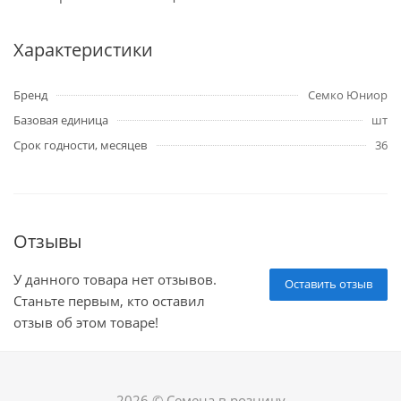
Характеристики
Бренд
Семко Юниор
Базовая единица
шт
Срок годности, месяцев
36
Отзывы
У данного товара нет отзывов.
Оставить отзыв
Станьте первым, кто оставил
отзыв об этом товаре!
2026 © Семена в розницу