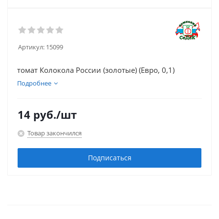
Артикул:
15099
томат Колокола России (золотые) (Евро, 0,1)
Подробнее
14
руб.
/шт
Товар закончился
Подписаться