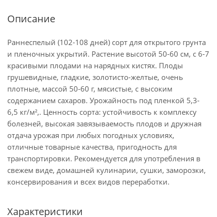
Описание
Раннеспелый (102-108 дней) сорт для открытого грунта
и пленочных укрытий. Растение высотой 50-60 см, с 6-7
красивыми плодами на нарядных кистях. Плоды
грушевидные, гладкие, золотисто-желтые, очень
плотные, массой 50-60 г, мясистые, с высоким
содержанием сахаров. Урожайность под пленкой 5,3-
6,5 кг/м²,. Ценность сорта: устойчивость к комплексу
болезней, высокая завязываемость плодов и дружная
отдача урожая при любых погодных условиях,
отличные товарные качества, пригодность для
транспортировки. Рекомендуется для употребления в
свежем виде, домашней кулинарии, сушки, заморозки,
консервирования и всех видов переработки.
Характеристики