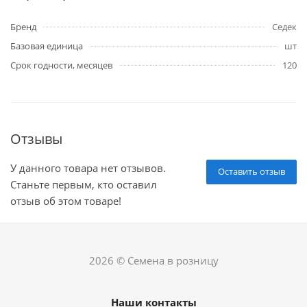
Бренд
Седек
Базовая единица
шт
Срок годности, месяцев
120
Отзывы
У данного товара нет отзывов.
Оставить отзыв
Станьте первым, кто оставил
отзыв об этом товаре!
2026 © Семена в розницу
Наши контакты