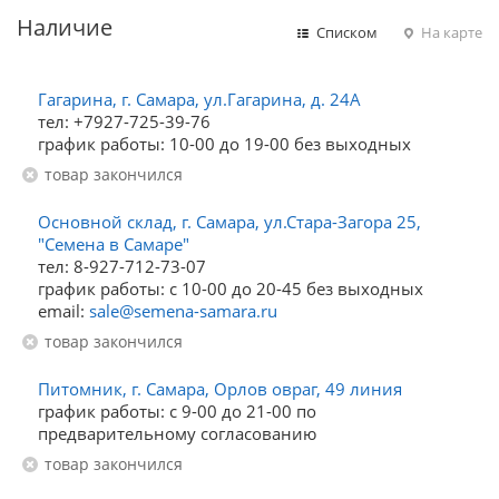
Наличие
Списком
На карте
Гагарина, г. Самара, ул.Гагарина, д. 24А
тел: +7927-725-39-76
график работы: 10-00 до 19-00 без выходных
Товар закончился
Основной склад, г. Самара, ул.Стара-Загора 25,
"Семена в Самаре"
тел: 8-927-712-73-07
график работы: с 10-00 до 20-45 без выходных
email:
sale@semena-samara.ru
Товар закончился
Питомник, г. Самара, Орлов овраг, 49 линия
график работы: с 9-00 до 21-00 по
предварительному согласованию
Товар закончился