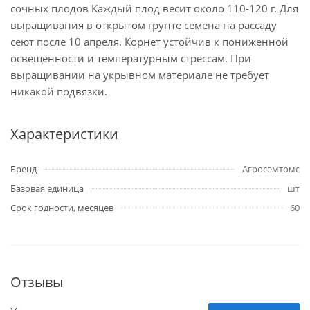
сочных плодов Каждый плод весит около 110-120 г. Для
выращивания в открытом грунте семена на рассаду
сеют после 10 апреля. Корнет устойчив к пониженной
освещенности и температурным стрессам. При
выращивании на укрывном материале не требует
никакой подвязки.
Характеристики
Бренд
Агросемтомс
Базовая единица
шт
Срок годности, месяцев
60
Отзывы