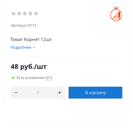
Артикул:
0113
Томат Корнет 12шт
Подробнее
48
руб.
/шт
Есть в наличии
(21)
В корзину