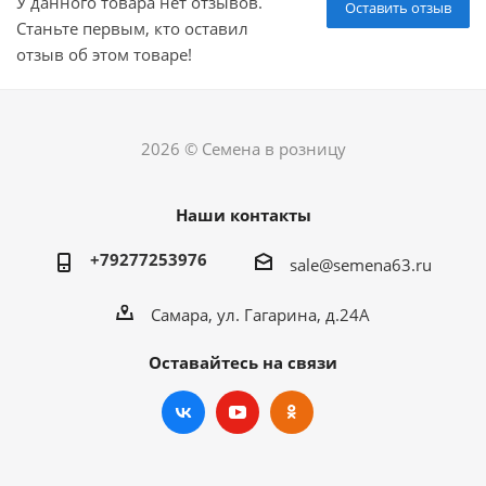
У данного товара нет отзывов.
Оставить отзыв
Станьте первым, кто оставил
отзыв об этом товаре!
2026 © Семена в розницу
Наши контакты
+79277253976
sale@semena63.ru
Самара, ул. Гагарина, д.24А
Оставайтесь на связи