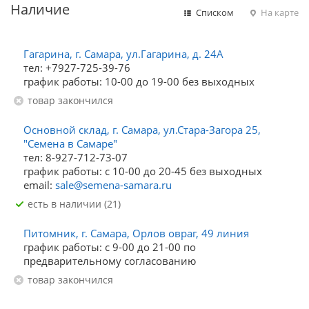
Наличие
Списком
На карте
Гагарина, г. Самара, ул.Гагарина, д. 24А
тел: +7927-725-39-76
график работы: 10-00 до 19-00 без выходных
Товар закончился
Основной склад, г. Самара, ул.Стара-Загора 25,
"Семена в Самаре"
тел: 8-927-712-73-07
график работы: с 10-00 до 20-45 без выходных
email:
sale@semena-samara.ru
Есть в наличии (21)
Питомник, г. Самара, Орлов овраг, 49 линия
график работы: с 9-00 до 21-00 по
предварительному согласованию
Товар закончился