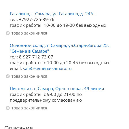
Гагарина, г. Самара, ул.Гагарина, д. 24А
тел: +7927-725-39-76
график работы: 10-00 до 19-00 без выходных
Товар закончился
Основной склад, г. Самара, ул.Стара-Загора 25,
"Семена в Самаре"
тел: 8-927-712-73-07
график работы: с 10-00 до 20-45 без выходных
email:
sale@semena-samara.ru
Товар закончился
Питомник, г. Самара, Орлов овраг, 49 линия
график работы: с 9-00 до 21-00 по
предварительному согласованию
Товар закончился
Описание