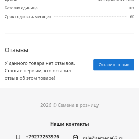
Базовая единица
шт
Срок годности, месяцев
60
Отзывы
У данного товара нет отзывов.
Оставить отзыв
Станьте первым, кто оставил
отзыв об этом товаре!
2026 © Семена в розницу
Наши контакты
+79277253976
sale@semena63.ru