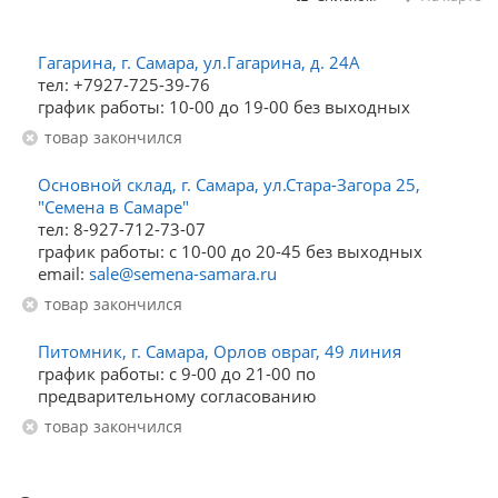
Гагарина, г. Самара, ул.Гагарина, д. 24А
тел: +7927-725-39-76
график работы: 10-00 до 19-00 без выходных
Товар закончился
Основной склад, г. Самара, ул.Стара-Загора 25,
"Семена в Самаре"
тел: 8-927-712-73-07
график работы: с 10-00 до 20-45 без выходных
email:
sale@semena-samara.ru
Товар закончился
Питомник, г. Самара, Орлов овраг, 49 линия
график работы: с 9-00 до 21-00 по
предварительному согласованию
Товар закончился