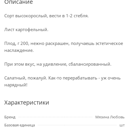
Описание
Сорт высокорослый, вести в 1-2 стебля.
Лист картофельный.
Плод, г 200, нежно раскрашен, получаешь эстетическое
наслаждение.
При этом вкус, на удивление, сбалансированный.
Салатный, пожалуй. Как-то перерабатывать - уж очень
нарядный!
Характеристики
Бренд
Мязина Любовь
Базовая единица
шт