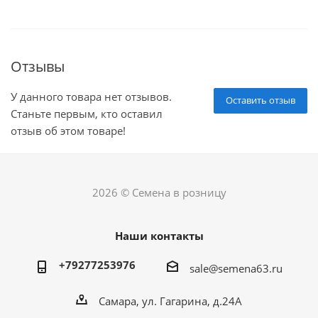
Отзывы
У данного товара нет отзывов.
Оставить отзыв
Станьте первым, кто оставил
отзыв об этом товаре!
2026 © Семена в розницу
Наши контакты
+79277253976
sale@semena63.ru
Самара, ул. Гагарина, д.24А