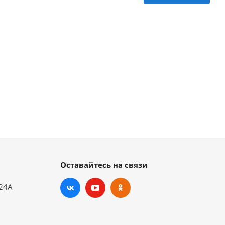
Оставайтесь на связи
.24А