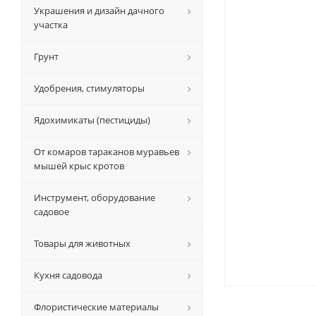
Украшения и дизайн дачного
участка
Грунт
Удобрения, стимуляторы
Ядохимикаты (пестициды)
От комаров тараканов муравьев
мышей крыс кротов
Инструмент, оборудование
садовое
Товары для животных
Кухня садовода
Флористические материалы