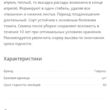
апрель теплый, то высадка рассады возможна в конце
апреля). Формируют в один стебель, удаляя все
«пасынки» и нижние листья. Период плодоношения
длительный. Сорт устойчив к основным болезням
томата. Семена после уборки сохраняют всхожесть в
течение 10 лет при оптимальных условиях хранения.
Рекомендуется увеличить норму высева по окончании
срока годности.
Характеристики
Бренд
Гавриш
Базовая единица
шт
Срок годности, месяцев
60