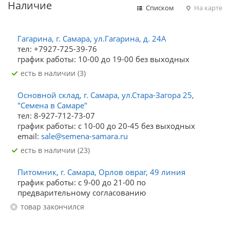
Наличие
Списком
На карте
Гагарина, г. Самара, ул.Гагарина, д. 24А
тел: +7927-725-39-76
график работы: 10-00 до 19-00 без выходных
Есть в наличии (3)
Основной склад, г. Самара, ул.Стара-Загора 25,
"Семена в Самаре"
тел: 8-927-712-73-07
график работы: с 10-00 до 20-45 без выходных
email:
sale@semena-samara.ru
Есть в наличии (23)
Питомник, г. Самара, Орлов овраг, 49 линия
график работы: с 9-00 до 21-00 по
предварительному согласованию
Товар закончился