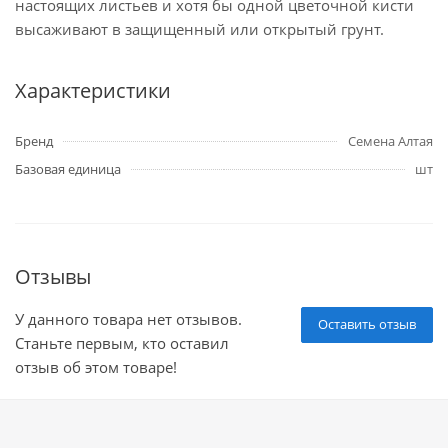
настоящих листьев и хотя бы одной цветочной кисти
высаживают в защищенный или открытый грунт.
Характеристики
Бренд
Семена Алтая
Базовая единица
шт
Отзывы
У данного товара нет отзывов.
Оставить отзыв
Станьте первым, кто оставил
отзыв об этом товаре!