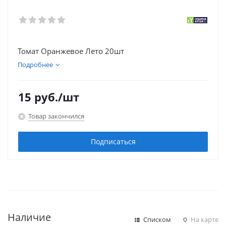
Томат Оранжевое Лето 20шт
Подробнее
15
руб.
/шт
Товар закончился
Подписаться
Наличие
Списком
На карте