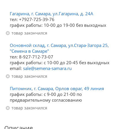
Гагарина, г. Самара, ул.Гагарина, д. 24А
тел: +7927-725-39-76
график работы: 10-00 до 19-00 без выходных
Товар закончился
Основной склад, г. Самара, ул.Стара-Загора 25,
"Семена в Самаре"
тел: 8-927-712-73-07
график работы: с 10-00 до 20-45 без выходных
email:
sale@semena-samara.ru
Товар закончился
Питомник, г. Самара, Орлов овраг, 49 линия
график работы: с 9-00 до 21-00 по
предварительному согласованию
Товар закончился
Описание