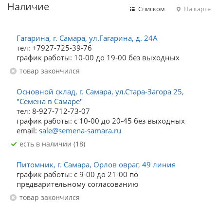
Наличие
Списком
На карте
Гагарина, г. Самара, ул.Гагарина, д. 24А
тел: +7927-725-39-76
график работы: 10-00 до 19-00 без выходных
Товар закончился
Основной склад, г. Самара, ул.Стара-Загора 25,
"Семена в Самаре"
тел: 8-927-712-73-07
график работы: с 10-00 до 20-45 без выходных
email:
sale@semena-samara.ru
Есть в наличии (18)
Питомник, г. Самара, Орлов овраг, 49 линия
график работы: с 9-00 до 21-00 по
предварительному согласованию
Товар закончился