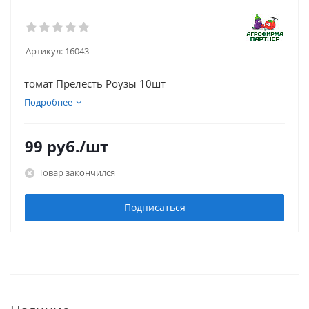
Артикул:
16043
томат Прелесть Роузы 10шт
Подробнее
99
руб.
/шт
Товар закончился
Подписаться