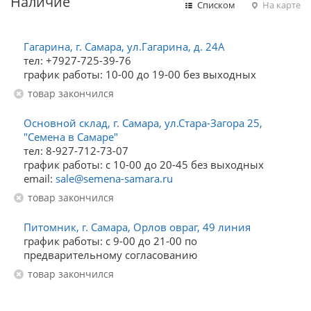
Наличие
Списком
На карте
Гагарина, г. Самара, ул.Гагарина, д. 24А
тел: +7927-725-39-76
график работы: 10-00 до 19-00 без выходных
Товар закончился
Основной склад, г. Самара, ул.Стара-Загора 25,
"Семена в Самаре"
тел: 8-927-712-73-07
график работы: с 10-00 до 20-45 без выходных
email:
sale@semena-samara.ru
Товар закончился
Питомник, г. Самара, Орлов овраг, 49 линия
график работы: с 9-00 до 21-00 по
предварительному согласованию
Товар закончился