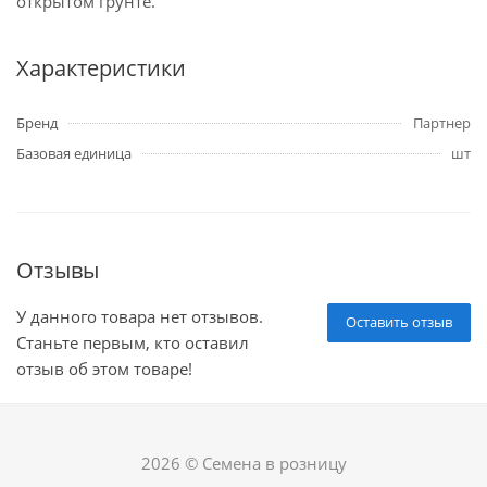
открытом грунте.
Характеристики
Бренд
Партнер
Базовая единица
шт
Отзывы
У данного товара нет отзывов.
Оставить отзыв
Станьте первым, кто оставил
отзыв об этом товаре!
2026 © Семена в розницу