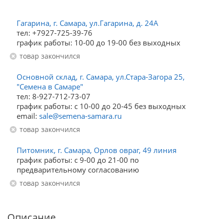
Гагарина, г. Самара, ул.Гагарина, д. 24А
тел: +7927-725-39-76
график работы: 10-00 до 19-00 без выходных
Товар закончился
Основной склад, г. Самара, ул.Стара-Загора 25,
"Семена в Самаре"
тел: 8-927-712-73-07
график работы: с 10-00 до 20-45 без выходных
email:
sale@semena-samara.ru
Товар закончился
Питомник, г. Самара, Орлов овраг, 49 линия
график работы: с 9-00 до 21-00 по
предварительному согласованию
Товар закончился
Описание