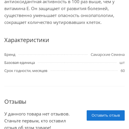
антиоксидантная активность в 100 раз выше, чем у
витамина Е. Он защищает от развития болезней,
существенно уменьшает опасность онкопатологии,
сокращает количество мутировавших клеток.
Характеристики
Бренд
Самарские Семена
Базовая единица
шт
Срок годности, месяцев
60
Отзывы
У данного товара нет отзывов.
Оставить отзыв
Станьте первым, кто оставил
отзыв об этом товаре!