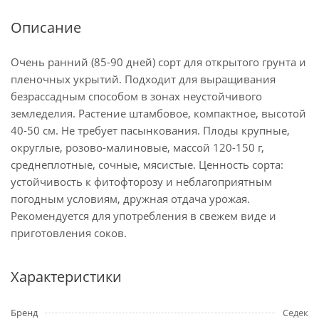
Описание
Очень ранний (85-90 дней) сорт для открытого грунта и
пленочных укрытий. Подходит для выращивания
безрассадным способом в зонах неустойчивого
земледелия. Растение штамбовое, компактное, высотой
40-50 см. Не требует пасынкования. Плоды крупные,
округлые, розово-малиновые, массой 120-150 г,
среднеплотные, сочные, мясистые. Ценность сорта:
устойчивость к фитофторозу и неблагоприятным
погодным условиям, дружная отдача урожая.
Рекомендуется для употребления в свежем виде и
приготовления соков.
Характеристики
Бренд
Седек