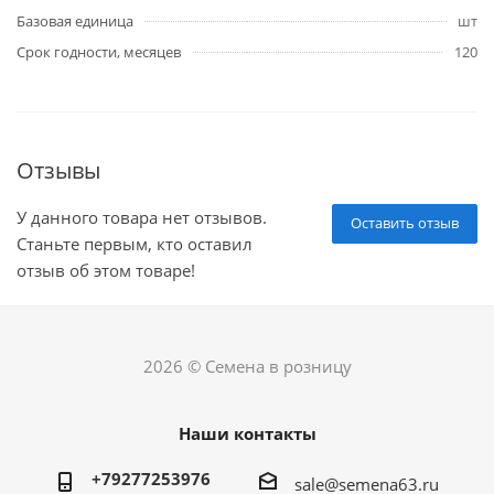
Базовая единица
шт
Срок годности, месяцев
120
Отзывы
У данного товара нет отзывов.
Оставить отзыв
Станьте первым, кто оставил
отзыв об этом товаре!
2026 © Семена в розницу
Наши контакты
+79277253976
sale@semena63.ru