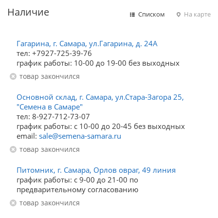
Наличие
Списком
На карте
Гагарина, г. Самара, ул.Гагарина, д. 24А
тел: +7927-725-39-76
график работы: 10-00 до 19-00 без выходных
Товар закончился
Основной склад, г. Самара, ул.Стара-Загора 25,
"Семена в Самаре"
тел: 8-927-712-73-07
график работы: с 10-00 до 20-45 без выходных
email:
sale@semena-samara.ru
Товар закончился
Питомник, г. Самара, Орлов овраг, 49 линия
график работы: с 9-00 до 21-00 по
предварительному согласованию
Товар закончился