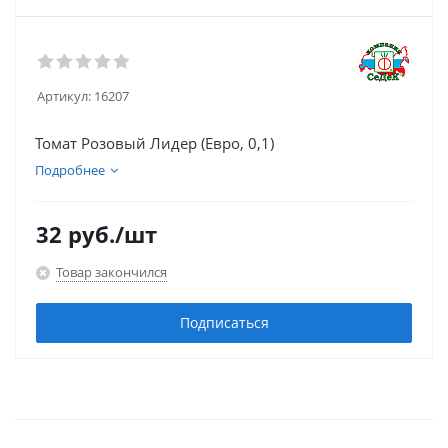
Артикул:
16207
Томат Розовый Лидер (Евро, 0,1)
Подробнее
32
руб.
/шт
Товар закончился
Подписаться