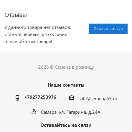
Отзывы
У данного товара нет отзывов.
Оставить отзыв
Станьте первым, кто оставил
отзыв об этом товаре!
2026 © Семена в розницу
Наши контакты
+79277253976
sale@semena63.ru
Самара, ул. Гагарина, д.24А
Оставайтесь на связи