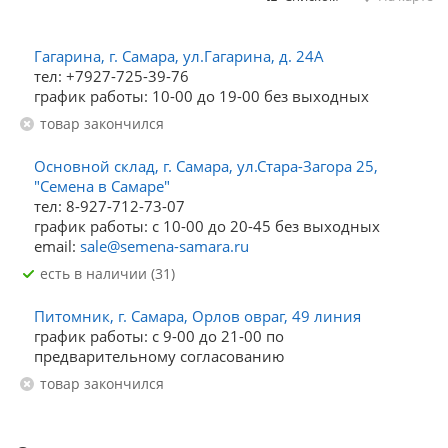
Гагарина, г. Самара, ул.Гагарина, д. 24А
тел: +7927-725-39-76
график работы: 10-00 до 19-00 без выходных
Товар закончился
Основной склад, г. Самара, ул.Стара-Загора 25,
"Семена в Самаре"
тел: 8-927-712-73-07
график работы: с 10-00 до 20-45 без выходных
email:
sale@semena-samara.ru
Есть в наличии (31)
Питомник, г. Самара, Орлов овраг, 49 линия
график работы: с 9-00 до 21-00 по
предварительному согласованию
Товар закончился