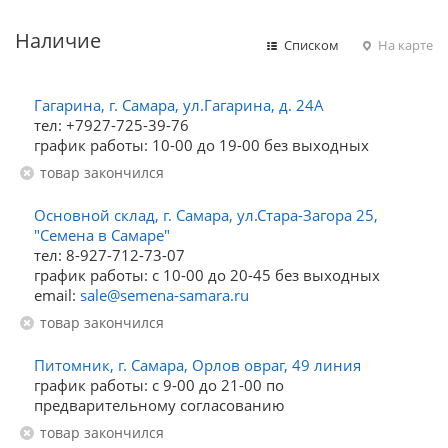
Наличие
Списком
На карте
Гагарина, г. Самара, ул.Гагарина, д. 24А
тел: +7927-725-39-76
график работы: 10-00 до 19-00 без выходных
Товар закончился
Основной склад, г. Самара, ул.Стара-Загора 25,
"Семена в Самаре"
тел: 8-927-712-73-07
график работы: с 10-00 до 20-45 без выходных
email:
sale@semena-samara.ru
Товар закончился
Питомник, г. Самара, Орлов овраг, 49 линия
график работы: с 9-00 до 21-00 по
предварительному согласованию
Товар закончился