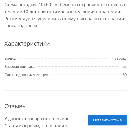
Схема посадки: 40х60 см. Семена сохраняют всхожесть в
течение 10 лет при оптимальных условиях хранения.
Рекомендуется увеличить норму высева по окончании
срока годности.
Характеристики
Бренд
Гавриш
Базовая единица
шт
Срок годности, месяцев
60
Отзывы
У данного товара нет отзывов.
Оставить отзыв
Станьте первым, кто оставил