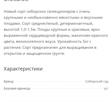
Новый сорт сибирских селекционеров с очень
крупными и необыкновенно мясистыми и вкусными
плодами. Сорт среднеспелый, детерминантный,
высотой 1,0-1,5м. Плоды крупные и красивые, ярко
выраженной сердцевидной формы, малиново-красного
цвета, великолепного вкуса. Урожайность 5кг с
растения. Сорт предназначен для выращивания в
открытом и защищенном грунте.
Характеристики
Бренд
Сибирский сад
Базовая единица
шт