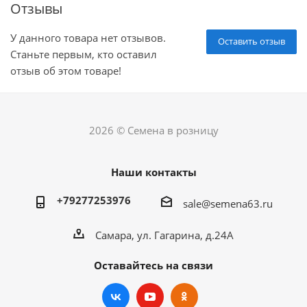
Отзывы
У данного товара нет отзывов.
Оставить отзыв
Станьте первым, кто оставил
отзыв об этом товаре!
2026 © Семена в розницу
Наши контакты
+79277253976
sale@semena63.ru
Самара, ул. Гагарина, д.24А
Оставайтесь на связи