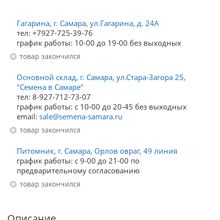
Гагарина, г. Самара, ул.Гагарина, д. 24А
тел: +7927-725-39-76
график работы: 10-00 до 19-00 без выходных
Товар закончился
Основной склад, г. Самара, ул.Стара-Загора 25,
"Семена в Самаре"
тел: 8-927-712-73-07
график работы: с 10-00 до 20-45 без выходных
email:
sale@semena-samara.ru
Товар закончился
Питомник, г. Самара, Орлов овраг, 49 линия
график работы: с 9-00 до 21-00 по
предварительному согласованию
Товар закончился
Описание