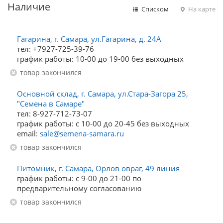
Наличие
Списком
На карте
Гагарина, г. Самара, ул.Гагарина, д. 24А
тел: +7927-725-39-76
график работы: 10-00 до 19-00 без выходных
Товар закончился
Основной склад, г. Самара, ул.Стара-Загора 25,
"Семена в Самаре"
тел: 8-927-712-73-07
график работы: с 10-00 до 20-45 без выходных
email:
sale@semena-samara.ru
Товар закончился
Питомник, г. Самара, Орлов овраг, 49 линия
график работы: с 9-00 до 21-00 по
предварительному согласованию
Товар закончился