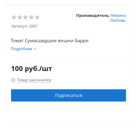
Производитель:
Мязина
Любовь
Артикул:
2067
Томат Сумасшедшие вишни Барри
Подробнее
100
руб.
/шт
Товар закончился
Подписаться