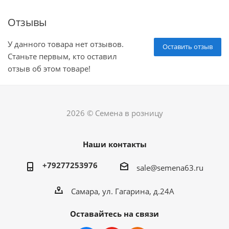
Отзывы
У данного товара нет отзывов.
Оставить отзыв
Станьте первым, кто оставил
отзыв об этом товаре!
2026 © Семена в розницу
Наши контакты
+79277253976
sale@semena63.ru
Самара, ул. Гагарина, д.24А
Оставайтесь на связи