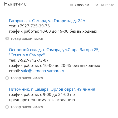
Наличие
Списком
На карте
Гагарина, г. Самара, ул.Гагарина, д. 24А
тел: +7927-725-39-76
график работы: 10-00 до 19-00 без выходных
Товар закончился
Основной склад, г. Самара, ул.Стара-Загора 25,
"Семена в Самаре"
тел: 8-927-712-73-07
график работы: с 10-00 до 20-45 без выходных
email:
sale@semena-samara.ru
Товар закончился
Питомник, г. Самара, Орлов овраг, 49 линия
график работы: с 9-00 до 21-00 по
предварительному согласованию
Товар закончился