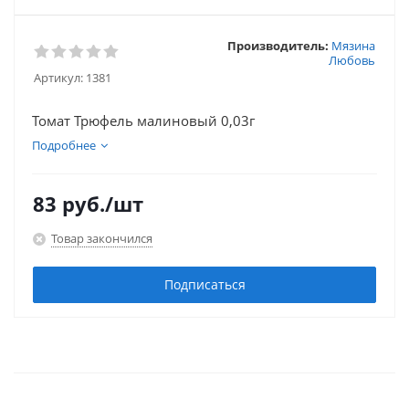
Производитель:
Мязина
Любовь
Артикул:
1381
Томат Трюфель малиновый 0,03г
Подробнее
83
руб.
/шт
Товар закончился
Подписаться