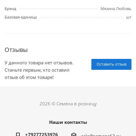
Бренд
Мязина Любовь
Базовая единица
шт
Отзывы
У данного товара нет отзывов.
Оставить отзыв
Станьте первым, кто оставил
отзыв об этом товаре!
2026 © Семена в розницу
Наши контакты
+79277253976
sale@semena63.ru