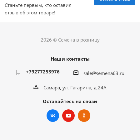
Станьте первым, кто оставил
отзыв об этом товаре!
2026 © Семена в розницу
Наши контакты
+79277253976
sale@semena63.ru
Самара, ул. Гагарина, д.24А
Оставайтесь на связи