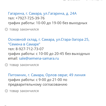
Гагарина, г. Самара, ул.Гагарина, д. 24А
тел: +7927-725-39-76
график работы: 10-00 до 19-00 без выходных
Товар закончился
Основной склад, г. Самара, ул.Стара-Загора 25,
"Семена в Самаре"
тел: 8-927-712-73-07
график работы: с 10-00 до 20-45 без выходных
email:
sale@semena-samara.ru
Товар закончился
Питомник, г. Самара, Орлов овраг, 49 линия
график работы: с 9-00 до 21-00 по
предварительному согласованию
Товар закончился