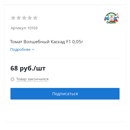
Артикул:
10103
Томат Волшебный Каскад F1 0,05г
Подробнее
68
руб.
/шт
Товар закончился
Подписаться