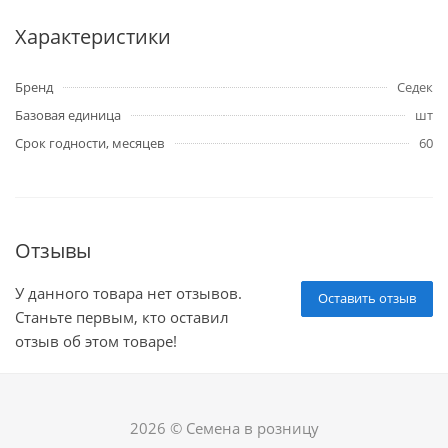
Характеристики
Бренд
Седек
Базовая единица
шт
Срок годности, месяцев
60
Отзывы
У данного товара нет отзывов.
Оставить отзыв
Станьте первым, кто оставил
отзыв об этом товаре!
2026 © Семена в розницу