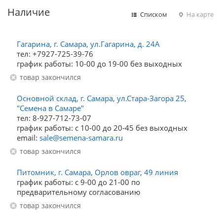
Наличие
Списком
На карте
Гагарина, г. Самара, ул.Гагарина, д. 24А
тел: +7927-725-39-76
график работы: 10-00 до 19-00 без выходных
Товар закончился
Основной склад, г. Самара, ул.Стара-Загора 25,
"Семена в Самаре"
тел: 8-927-712-73-07
график работы: с 10-00 до 20-45 без выходных
email:
sale@semena-samara.ru
Товар закончился
Питомник, г. Самара, Орлов овраг, 49 линия
график работы: с 9-00 до 21-00 по
предварительному согласованию
Товар закончился