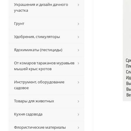
Украшения и дизайн дачного
участка
Грунт
Удобрения, стимуляторы
Ядохимикаты (пестициды)
От комаров тараканов муравьев
мышей крыс кротов
Инструмент, оборудование
садовое
Товары для животных
Кухня садовода
Флористические материалы