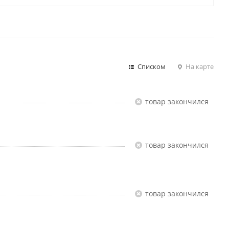
Списком
На карте
Товар закончился
Товар закончился
Товар закончился