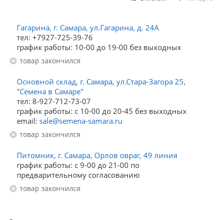
Гагарина, г. Самара, ул.Гагарина, д. 24А
тел: +7927-725-39-76
график работы: 10-00 до 19-00 без выходных
Товар закончился
Основной склад, г. Самара, ул.Стара-Загора 25,
"Семена в Самаре"
тел: 8-927-712-73-07
график работы: с 10-00 до 20-45 без выходных
email:
sale@semena-samara.ru
Товар закончился
Питомник, г. Самара, Орлов овраг, 49 линия
график работы: с 9-00 до 21-00 по
предварительному согласованию
Товар закончился