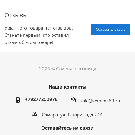
Отзывы
У данного товара нет отзывов.
Оставить отзыв
Станьте первым, кто оставил
отзыв об этом товаре!
2026 © Семена в розницу
Наши контакты
+79277253976
sale@semena63.ru
Самара, ул. Гагарина, д.24А
Оставайтесь на связи