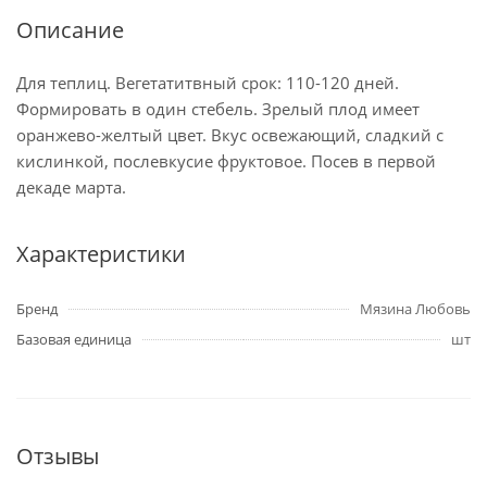
Описание
Для теплиц. Вегетатитвный срок: 110-120 дней.
Формировать в один стебель. Зрелый плод имеет
оранжево-желтый цвет. Вкус освежающий, сладкий с
кислинкой, послевкусие фруктовое. Посев в первой
декаде марта.
Характеристики
Бренд
Мязина Любовь
Базовая единица
шт
Отзывы