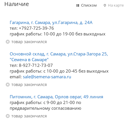
Наличие
Списком
На карте
Гагарина, г. Самара, ул.Гагарина, д. 24А
тел: +7927-725-39-76
график работы: 10-00 до 19-00 без выходных
Товар закончился
Основной склад, г. Самара, ул.Стара-Загора 25,
"Семена в Самаре"
тел: 8-927-712-73-07
график работы: с 10-00 до 20-45 без выходных
email:
sale@semena-samara.ru
Товар закончился
Питомник, г. Самара, Орлов овраг, 49 линия
график работы: с 9-00 до 21-00 по
предварительному согласованию
Товар закончился