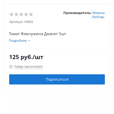
Производитель:
Мязина
Любовь
Артикул:
16043
Томат Жемчужина Джанет 5шт
Подробнее
125
руб.
/шт
Товар закончился
Подписаться