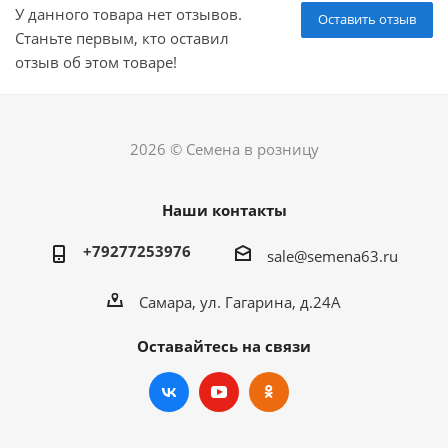
У данного товара нет отзывов.
Оставить отзыв
Станьте первым, кто оставил
отзыв об этом товаре!
2026 © Семена в розницу
Наши контакты
+79277253976
sale@semena63.ru
Самара, ул. Гагарина, д.24А
Оставайтесь на связи