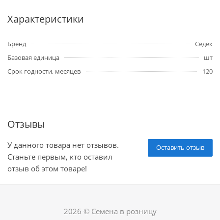
Характеристики
Бренд
Седек
Базовая единица
шт
Срок годности, месяцев
120
Отзывы
У данного товара нет отзывов.
Оставить отзыв
Станьте первым, кто оставил
отзыв об этом товаре!
2026 © Семена в розницу