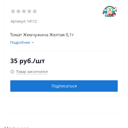
Артикул:
14112
Томат Жемчужина Желтая 0,1г
Подробнее
35
руб.
/шт
Товар закончился
Подписаться