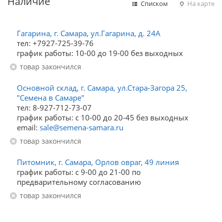
Наличие
Списком
На карте
Гагарина, г. Самара, ул.Гагарина, д. 24А
тел: +7927-725-39-76
график работы: 10-00 до 19-00 без выходных
Товар закончился
Основной склад, г. Самара, ул.Стара-Загора 25,
"Семена в Самаре"
тел: 8-927-712-73-07
график работы: с 10-00 до 20-45 без выходных
email:
sale@semena-samara.ru
Товар закончился
Питомник, г. Самара, Орлов овраг, 49 линия
график работы: с 9-00 до 21-00 по
предварительному согласованию
Товар закончился