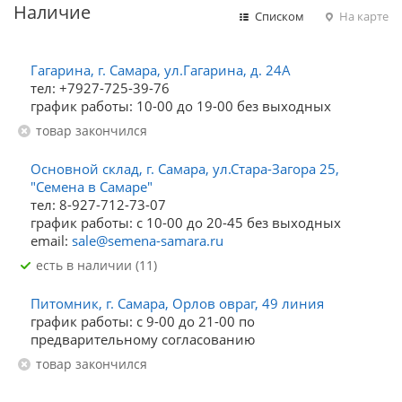
Наличие
Списком
На карте
Гагарина, г. Самара, ул.Гагарина, д. 24А
тел: +7927-725-39-76
график работы: 10-00 до 19-00 без выходных
Товар закончился
Основной склад, г. Самара, ул.Стара-Загора 25,
"Семена в Самаре"
тел: 8-927-712-73-07
график работы: с 10-00 до 20-45 без выходных
email:
sale@semena-samara.ru
Есть в наличии (11)
Питомник, г. Самара, Орлов овраг, 49 линия
график работы: с 9-00 до 21-00 по
предварительному согласованию
Товар закончился