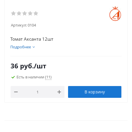
Артикул:
0104
Томат Аксанта 12шт
Подробнее
36
руб.
/шт
Есть в наличии
(11)
В корзину