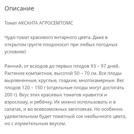
Описание
Томат АКСАНТА АГРОСЕМТОМС
Чудо-томат красивого янтарного цвета. Даже в
открытом грунте плодоносит при любых погодных
условиях!
Ранний, от всходов до первых плодов 93 – 97 дней.
Растение компактное, высотой 50 – 70 см. Все плоды
выровненные, круглые, гладкие, многокамерные. Вес
плодов 120 – 150 г (отдельные плоды могут достигать
200 г). Вкус этих красивых томатов нравится и
взрослому, и ребёнку. Их можно использовать и в
салатах, и во всевозможных заготовках. Но особенно
удивительным будет томатный сок необычного цвета,
но с изумительным вкусом.