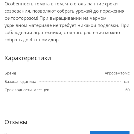
Особенность томата в том, что столь ранние сроки
созревания, позволяют собрать урожай до поражения
фитофторозом! При выращивании на чёрном
укрывном материале не требует никакой подвязки. При
соблюдении агротехники, с одного растения можно
собрать до 4 кг помидор.
Характеристики
Бренд
Агросемтомс
Базовая единица
шт
Срок годности, месяцев
60
Отзывы