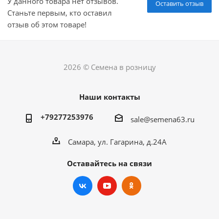
У данного товара нет отзывов.
Оставить отзыв
Станьте первым, кто оставил
отзыв об этом товаре!
2026 © Семена в розницу
Наши контакты
+79277253976
sale@semena63.ru
Самара, ул. Гагарина, д.24А
Оставайтесь на связи