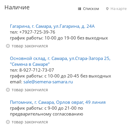
Наличие
Списком
На карте
Гагарина, г. Самара, ул.Гагарина, д. 24А
тел: +7927-725-39-76
график работы: 10-00 до 19-00 без выходных
Товар закончился
Основной склад, г. Самара, ул.Стара-Загора 25,
"Семена в Самаре"
тел: 8-927-712-73-07
график работы: с 10-00 до 20-45 без выходных
email:
sale@semena-samara.ru
Товар закончился
Питомник, г. Самара, Орлов овраг, 49 линия
график работы: с 9-00 до 21-00 по
предварительному согласованию
Товар закончился