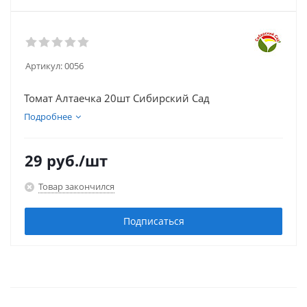
Артикул:
0056
Томат Алтаечка 20шт Сибирский Сад
Подробнее
29
руб.
/шт
Товар закончился
Подписаться