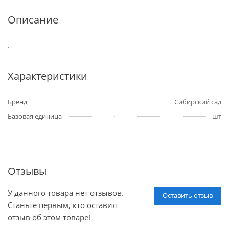
Описание
.
Характеристики
Бренд
Сибирский сад
Базовая единица
шт
Отзывы
У данного товара нет отзывов.
Оставить отзыв
Станьте первым, кто оставил
отзыв об этом товаре!