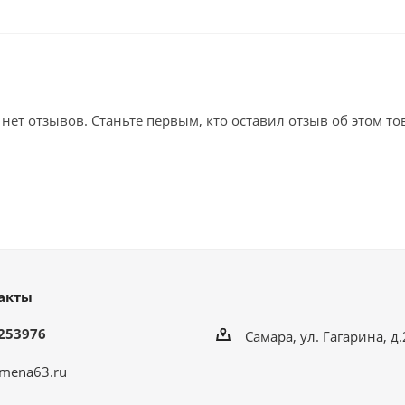
 нет отзывов. Станьте первым, кто оставил отзыв об этом то
акты
253976
Самара, ул. Гагарина, д
mena63.ru