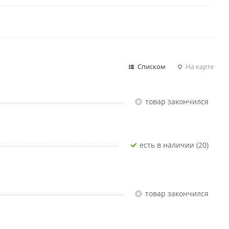
Списком
На карте
Товар закончился
Есть в наличии (20)
Товар закончился