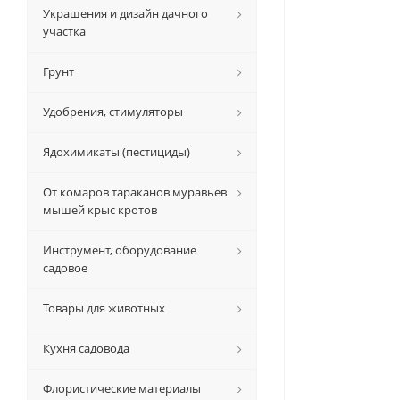
Украшения и дизайн дачного
участка
Грунт
Удобрения, стимуляторы
Ядохимикаты (пестициды)
От комаров тараканов муравьев
мышей крыс кротов
Инструмент, оборудование
садовое
Товары для животных
Кухня садовода
Флористические материалы