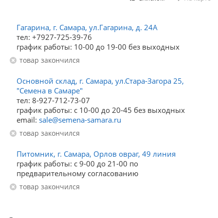
Гагарина, г. Самара, ул.Гагарина, д. 24А
тел: +7927-725-39-76
график работы: 10-00 до 19-00 без выходных
Товар закончился
Основной склад, г. Самара, ул.Стара-Загора 25,
"Семена в Самаре"
тел: 8-927-712-73-07
график работы: с 10-00 до 20-45 без выходных
email:
sale@semena-samara.ru
Товар закончился
Питомник, г. Самара, Орлов овраг, 49 линия
график работы: с 9-00 до 21-00 по
предварительному согласованию
Товар закончился