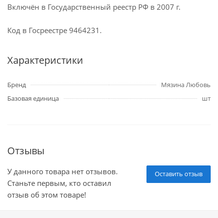
Включён в Государственный реестр РФ в 2007 г.
Код в Госреестре 9464231.
Характеристики
Бренд
Мязина Любовь
Базовая единица
шт
Отзывы
У данного товара нет отзывов.
Оставить отзыв
Станьте первым, кто оставил
отзыв об этом товаре!