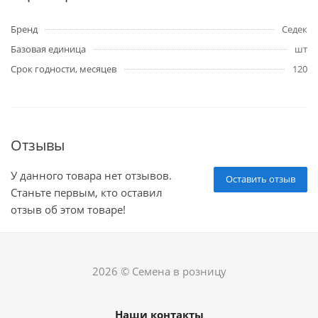
Бренд
Седек
Базовая единица
шт
Срок годности, месяцев
120
Отзывы
У данного товара нет отзывов.
Оставить отзыв
Станьте первым, кто оставил
отзыв об этом товаре!
2026 © Семена в розницу
Наши контакты