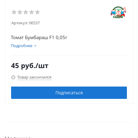
Артикул:
06537
Томат Бумбараш F1 0,05г
Подробнее
45
руб.
/шт
Товар закончился
Подписаться