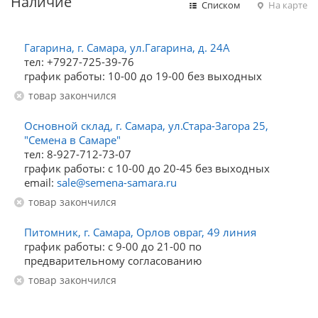
Наличие
Списком
На карте
Гагарина, г. Самара, ул.Гагарина, д. 24А
тел: +7927-725-39-76
график работы: 10-00 до 19-00 без выходных
Товар закончился
Основной склад, г. Самара, ул.Стара-Загора 25,
"Семена в Самаре"
тел: 8-927-712-73-07
график работы: с 10-00 до 20-45 без выходных
email:
sale@semena-samara.ru
Товар закончился
Питомник, г. Самара, Орлов овраг, 49 линия
график работы: с 9-00 до 21-00 по
предварительному согласованию
Товар закончился