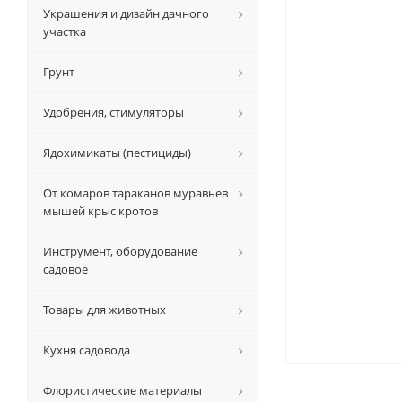
Украшения и дизайн дачного
участка
Грунт
Удобрения, стимуляторы
Ядохимикаты (пестициды)
От комаров тараканов муравьев
мышей крыс кротов
Инструмент, оборудование
садовое
Товары для животных
Кухня садовода
Флористические материалы