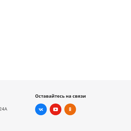
Оставайтесь на связи
.24А