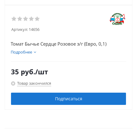
Артикул:
14656
Томат Бычье Сердце Розовое з/г (Евро, 0,1)
Подробнее
35
руб.
/шт
Товар закончился
Подписаться