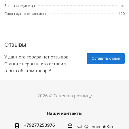
Базовая единица
шт
Срок годности, месяцев
120
Отзывы
У данного товара нет отзывов.
Оставить отзыв
Станьте первым, кто оставил
отзыв об этом товаре!
2026 © Семена в розницу
Наши контакты
+79277253976
sale@semena63.ru