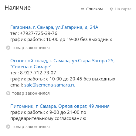
Наличие
Списком
На карте
Гагарина, г. Самара, ул.Гагарина, д. 24А
тел: +7927-725-39-76
график работы: 10-00 до 19-00 без выходных
Товар закончился
Основной склад, г. Самара, ул.Стара-Загора 25,
"Семена в Самаре"
тел: 8-927-712-73-07
график работы: с 10-00 до 20-45 без выходных
email:
sale@semena-samara.ru
Товар закончился
Питомник, г. Самара, Орлов овраг, 49 линия
график работы: с 9-00 до 21-00 по
предварительному согласованию
Товар закончился